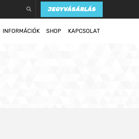
JEGYVÁSÁRLÁS
INFORMÁCIÓK
SHOP
KAPCSOLAT